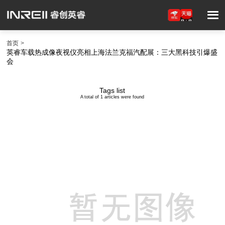
首页
英睿车载热成像夜视仪亮相上海法兰克福汽配展：三大黑科技引爆盛
会
Tags list
A total of 1 articles were found