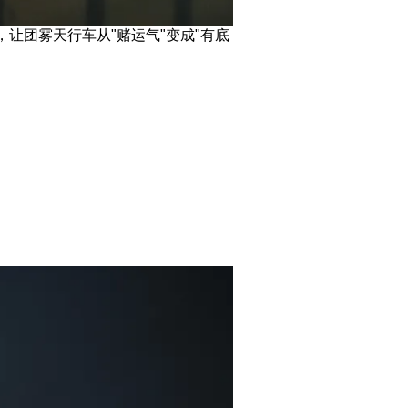
让团雾天行车从"赌运气"变成"有底