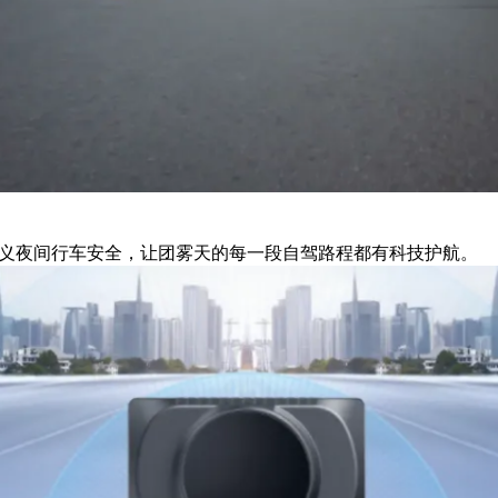
定义夜间行车安全，让团雾天的每一段自驾路程都有科技护航。