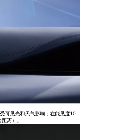
受可见光和天气影响；在能见度10
全距离）。