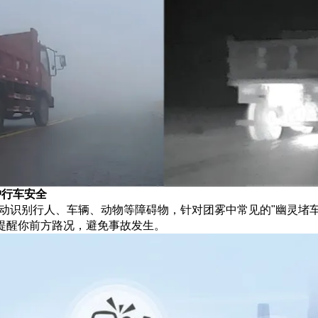
护行车安全
自动识别行人、车辆、动物等障碍物，针对团雾中常见的"幽灵堵车
提醒你前方路况，避免事故发生。