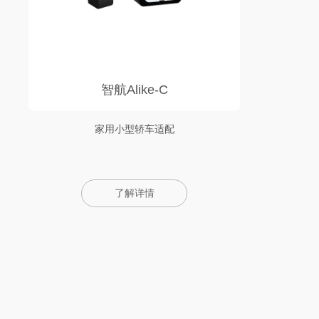
智航Alike-C
家用小型轿车适配
了解详情