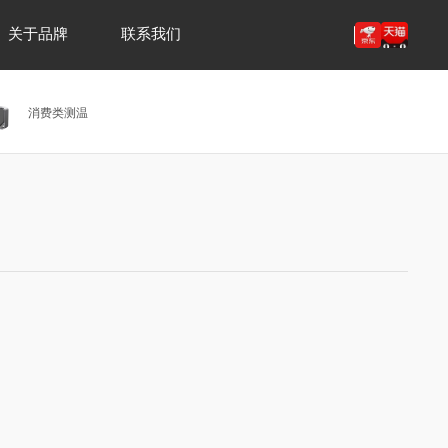
关于品牌
联系我们
消费类测温