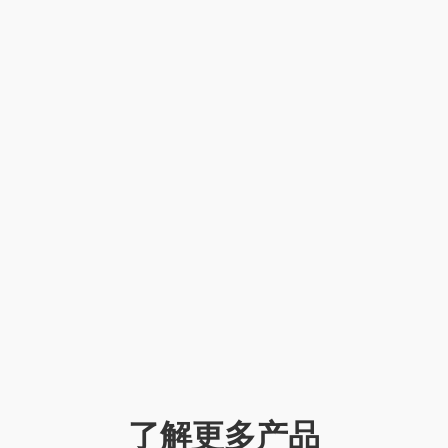
了解更多产品