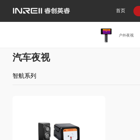
首页
户外夜视
汽车夜视
智航系列