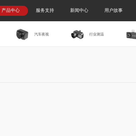
产品中心
服务支持
新闻中心
用户故事
汽车夜视
行业测温