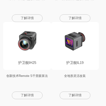
了解详情
了解详情
护卫舰IH25
护卫舰IL19
创新技术Remote S千里眼算法
全地形灵活改装
了解详情
了解详情