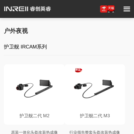
户外夜视
护卫舰 IRCAM系列
护卫舰二代 M2
护卫舰二代 M3
原装一体化头盔改装热成像
行业领先整套头盔改装热成像