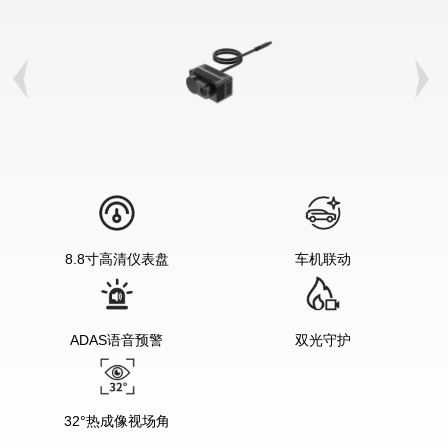
8.8寸高清仪表盘
车机联动
ADAS语音预警
双光守护
32°热成像视场角