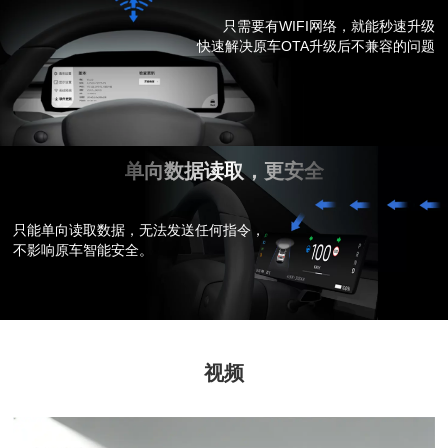
只需要有WIFI网络，就能秒速升级
快速解决原车OTA升级后不兼容的问题
单向数据读取，更安全
只能单向读取数据，无法发送任何指令，
不影响原车智能安全。
视频