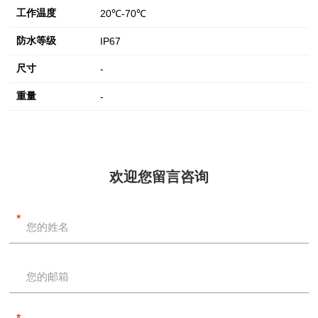
工作温度
20℃-70℃
防水等级
IP67
尺寸
-
重量
-
欢迎您留言咨询
*