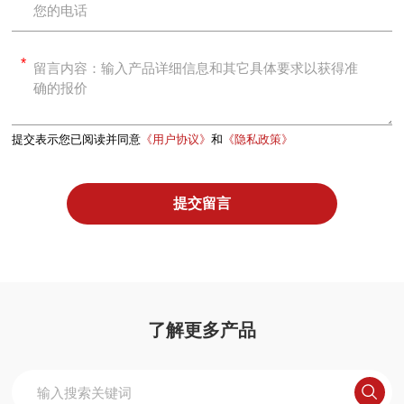
*
*
提交表示您已阅读并同意
《用户协议》
和
《隐私政策》
提交留言
Alternative:
了解更多产品