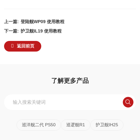
上一篇:
登陆舰WP09 使用教程
下一篇:
护卫舰IL19 使用教程
返回前页
了解更多产品
巡洋舰二代 PS50
巡逻舰R1
护卫舰IH25