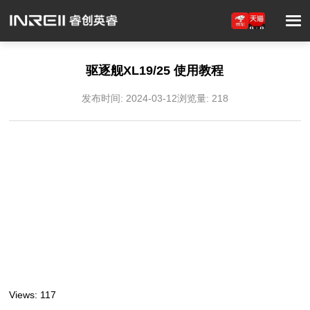
驱逐舰XL19/25 使用教程
发布时间: 2024-03-12
浏览量: 218
Views: 117